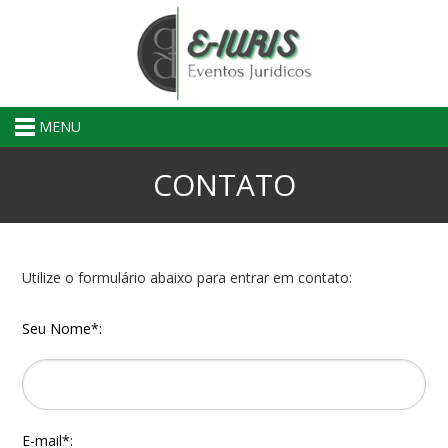
MENU
CONTATO
Utilize o formulário abaixo para entrar em contato:
Seu Nome*:
E-mail*: